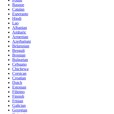
Polish
Basque
Catalan
Esperanto
Hindi
Lao
Albanian
Amharic
Armenian
Azerbaijani
Belarusian
Bengali
Bosnian
Bulgarian
Cebuano
Chichewa
Corsican
Croatian
Dutch
Estonian
Filipino
Finnish
Frisian
Galician
Georgian