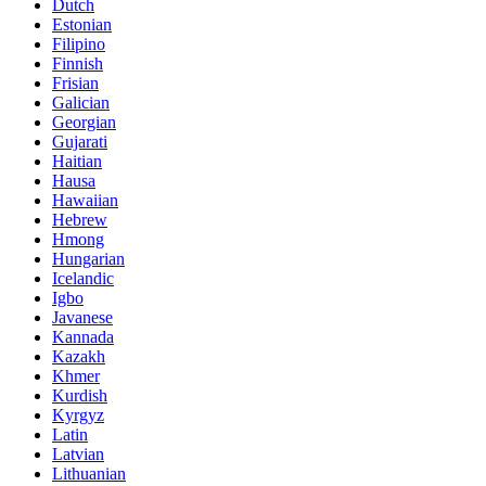
Dutch
Estonian
Filipino
Finnish
Frisian
Galician
Georgian
Gujarati
Haitian
Hausa
Hawaiian
Hebrew
Hmong
Hungarian
Icelandic
Igbo
Javanese
Kannada
Kazakh
Khmer
Kurdish
Kyrgyz
Latin
Latvian
Lithuanian