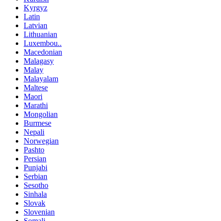
Kyrgyz
Latin
Latvian
Lithuanian
Luxembou..
Macedonian
Malagasy
Malay
Malayalam
Maltese
Maori
Marathi
Mongolian
Burmese
Nepali
Norwegian
Pashto
Persian
Punjabi
Serbian
Sesotho
Sinhala
Slovak
Slovenian
Somali