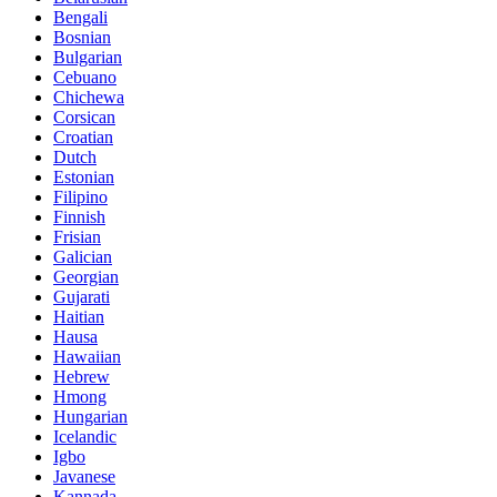
Bengali
Bosnian
Bulgarian
Cebuano
Chichewa
Corsican
Croatian
Dutch
Estonian
Filipino
Finnish
Frisian
Galician
Georgian
Gujarati
Haitian
Hausa
Hawaiian
Hebrew
Hmong
Hungarian
Icelandic
Igbo
Javanese
Kannada