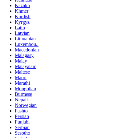
Kazakh
Khmer
Kurdish
Kyrgyz
Latin
Latvian
Lithuanian
Luxembou..
Macedonian
Malagasy
Malay
Malayalam
Maltese
Maori
Marathi
Mongolian
Burmese
Nepali
Norwegian
Pashto
Persian
Punjabi
Serbian
Sesotho