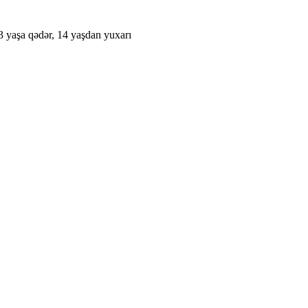
 13 yaşa qədər, 14 yaşdan yuxarı