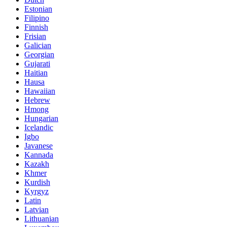
Estonian
Filipino
Finnish
Frisian
Galician
Georgian
Gujarati
Haitian
Hausa
Hawaiian
Hebrew
Hmong
Hungarian
Icelandic
Igbo
Javanese
Kannada
Kazakh
Khmer
Kurdish
Kyrgyz
Latin
Latvian
Lithuanian